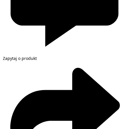
Zapytaj o produkt