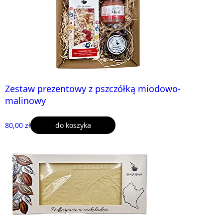
Zestaw prezentowy z pszczółką miodowo-
malinowy
80,00 zł
do koszyka