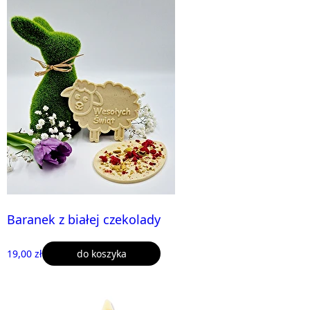
Baranek z białej czekolady
19,00 zł
do koszyka