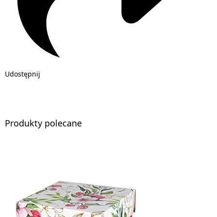
Udostępnij
Produkty polecane