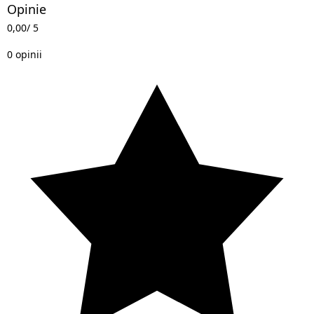
Opinie
0,00
/ 5
0 opinii