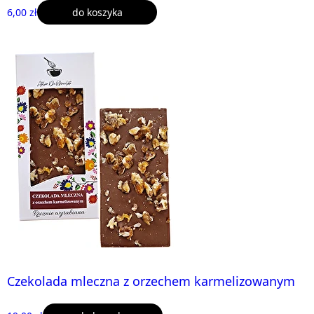
6,00 zł
do koszyka
Czekolada mleczna z orzechem karmelizowanym