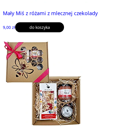
Mały Miś z różami z mlecznej czekolady
9,00 zł
do koszyka