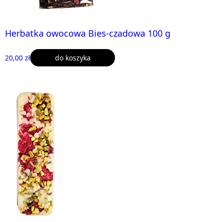
Herbatka owocowa Bies-czadowa 100 g
20,00 zł
do koszyka