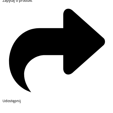
Zapytaj o produkt
Udostępnij