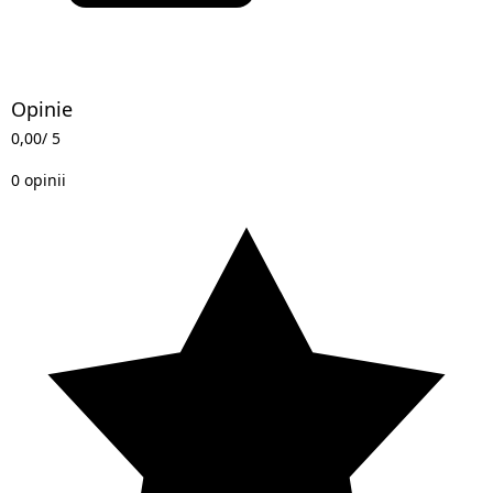
Opinie
0,00
/ 5
0 opinii