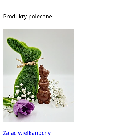
Produkty polecane
Zając wielkanocny