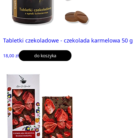
Tabletki czekoladowe - czekolada karmelowa 50 g
18,00 zł
do koszyka