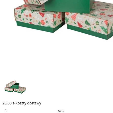
25,00 zł
Koszty dostawy
szt.