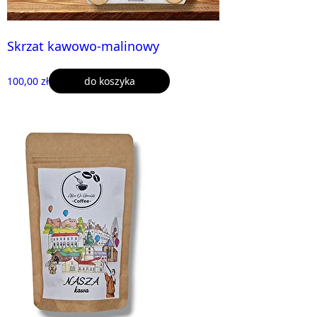
Skrzat kawowo-malinowy
100,00 zł
do koszyka