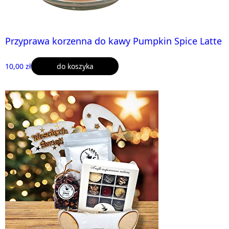
Przyprawa korzenna do kawy Pumpkin Spice Latte
10,00 zł
do koszyka