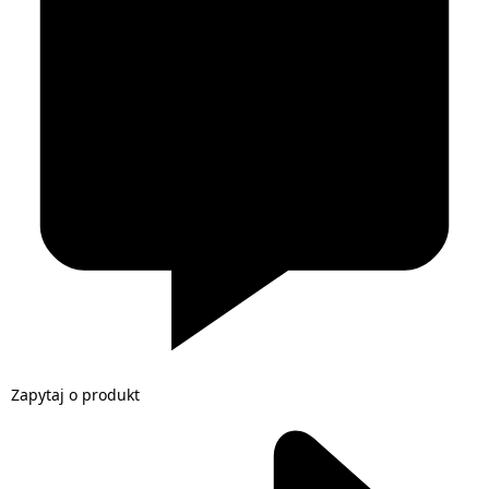
Zapytaj o produkt