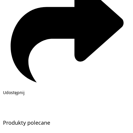
Udostępnij
Produkty polecane