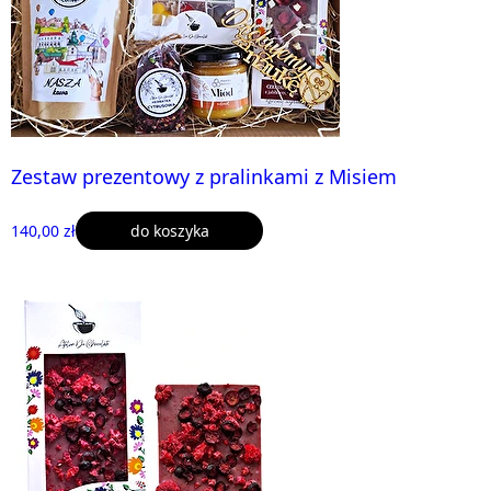
Zestaw prezentowy z pralinkami z Misiem
140,00 zł
do koszyka