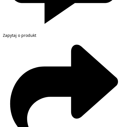
Zapytaj o produkt