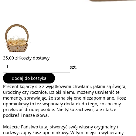
35,00 zł
Koszty dostawy
szt.
dodaj do koszyka
Prezent kojarzy się z wyjątkowymi chwilami, jakimi są święta,
urodziny czy rocznice. Dzięki niemu możemy uświetnić te
momenty, sprawiając, że staną się one niezapomniane. Kosz
upominkowy to też wspaniały dodatek do tego, co chcemy
przekazać drugiej osobie. Nie tylko zachwyci, ale i także
podkreśli nasze słowa.
Możecie Państwo tutaj stworzyć swój własny oryginalny i
nadzwyczajny kosz upominkowy. W tym miejscu wybieramy