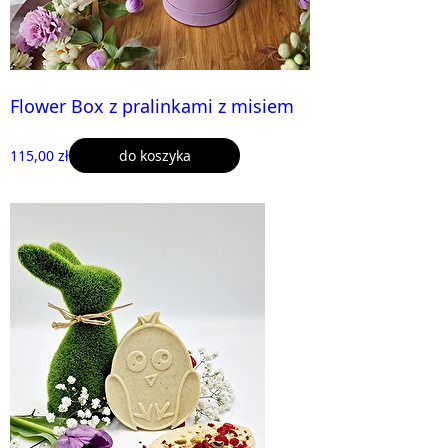
Flower Box z pralinkami z misiem
115,00 zł
do koszyka