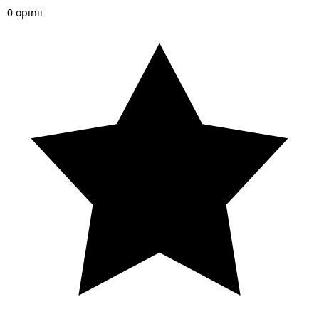
0 opinii