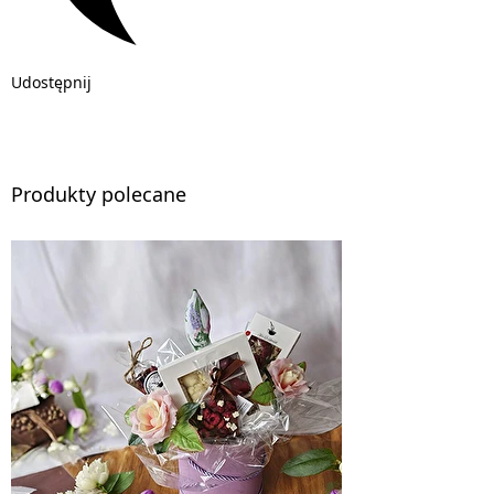
Udostępnij
Produkty polecane