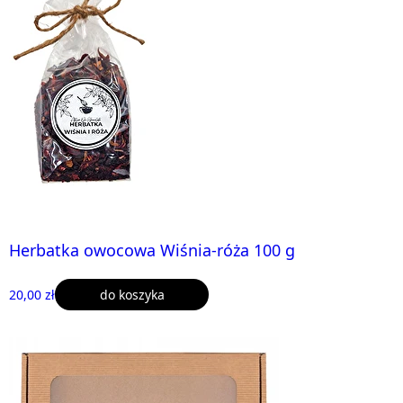
Herbatka owocowa Wiśnia-róża 100 g
20,00 zł
do koszyka