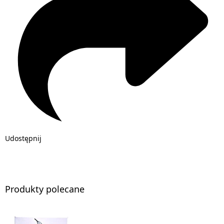
Udostępnij
Produkty polecane