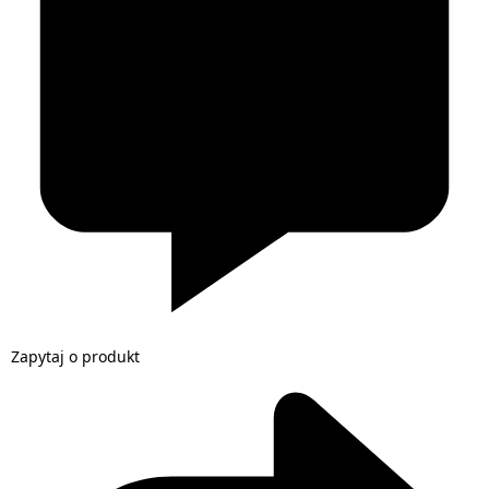
Zapytaj o produkt