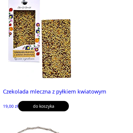
Czekolada mleczna z pyłkiem kwiatowym
19,00 zł
do koszyka