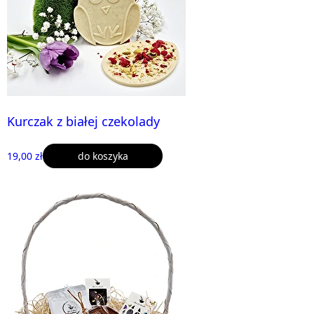
Kurczak z białej czekolady
19,00 zł
do koszyka