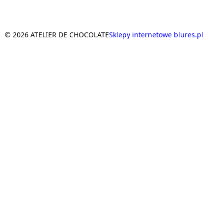
© 2026 ATELIER DE CHOCOLATE
Sklepy internetowe blures.pl