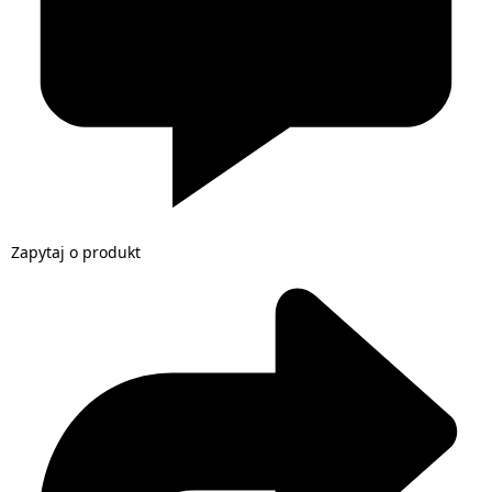
Zapytaj o produkt