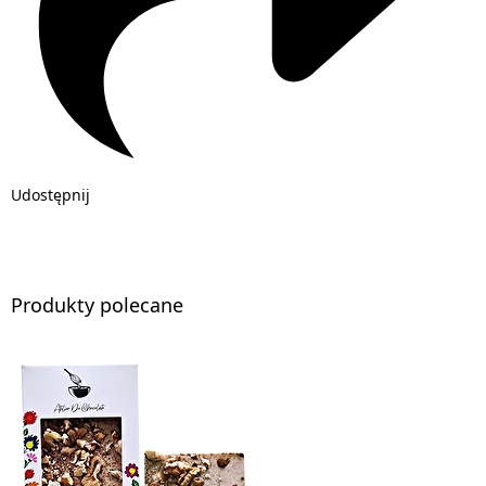
Udostępnij
Produkty polecane