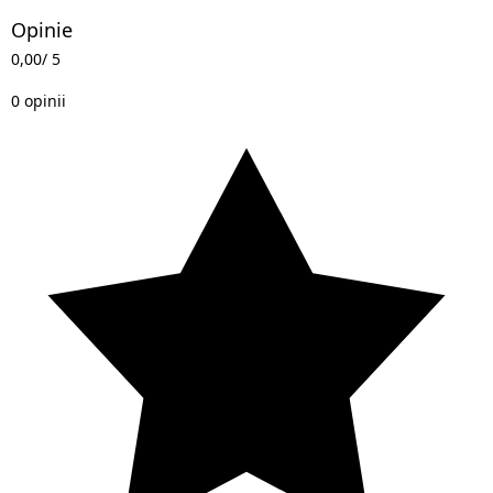
Opinie
0,00
/ 5
0 opinii