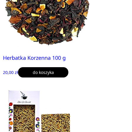
Herbatka Korzenna 100 g
20,00 zł
do koszyka