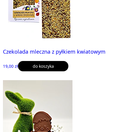
Czekolada mleczna z pyłkiem kwiatowym
19,00 zł
do koszyka