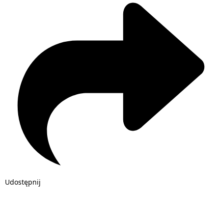
Udostępnij