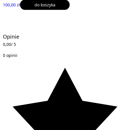
100,00 zł
do koszyka
Opinie
0,00
/ 5
0 opinii