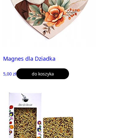
Magnes dla Dziadka
5,00 zł
do koszyka