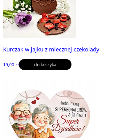
Kurczak w jajku z mlecznej czekolady
19,00 zł
do koszyka