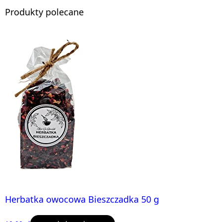
Produkty polecane
Herbatka owocowa Bieszczadka 50 g