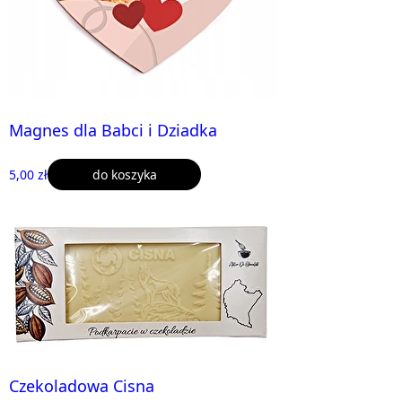
Magnes dla Babci i Dziadka
5,00 zł
do koszyka
Czekoladowa Cisna