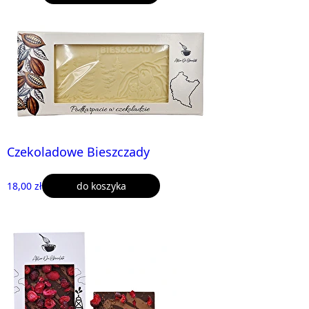
Czekoladowe Bieszczady
18,00 zł
do koszyka