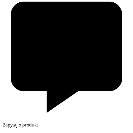
Zapytaj o produkt