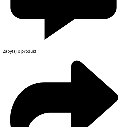
Zapytaj o produkt