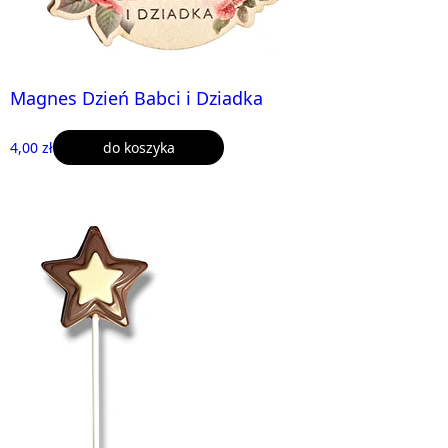
Magnes Dzień Babci i Dziadka
4,00 zł
do koszyka