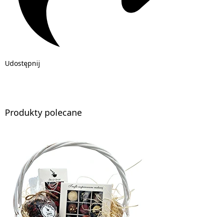
Udostępnij
Produkty polecane