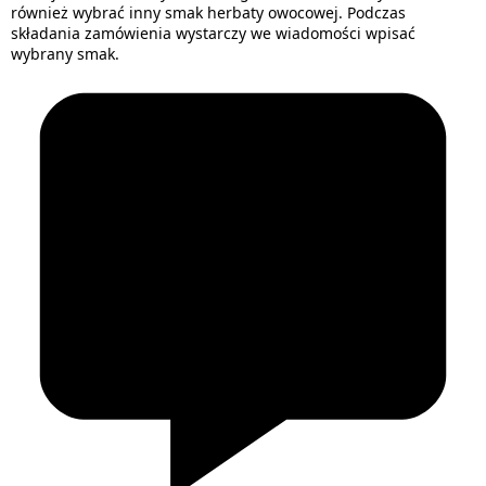
również wybrać inny smak herbaty owocowej. Podczas
składania zamówienia wystarczy we wiadomości wpisać
wybrany smak.