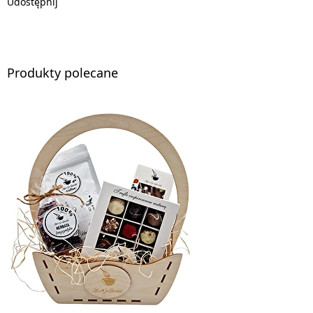
Udostępnij
Produkty polecane