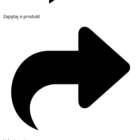
Zapytaj o produkt