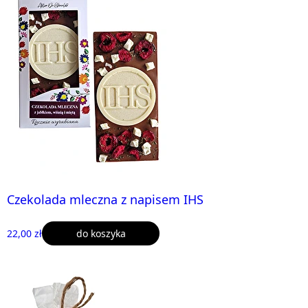
Czekolada mleczna z napisem IHS
22,00 zł
do koszyka