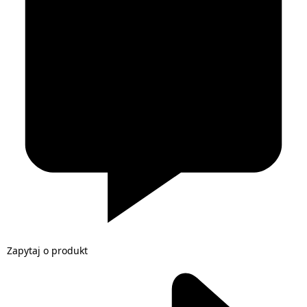
Zapytaj o produkt