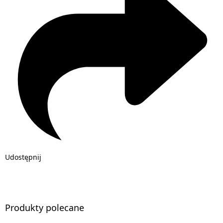
Udostępnij
Produkty polecane