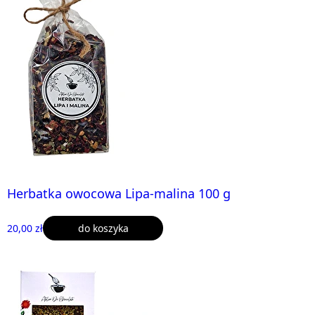
Herbatka owocowa Lipa-malina 100 g
20,00 zł
do koszyka