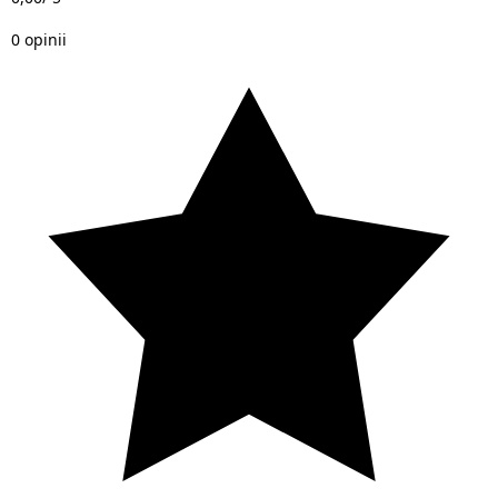
0 opinii