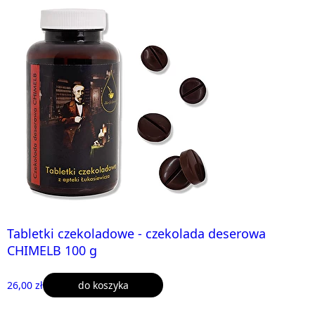
Tabletki czekoladowe - czekolada deserowa
CHIMELB 100 g
26,00 zł
do koszyka