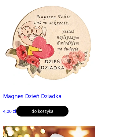
Magnes Dzień Dziadka
4,00 zł
do koszyka