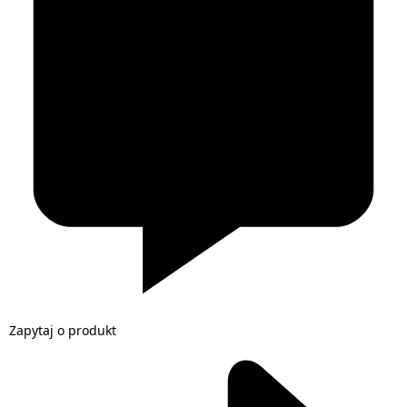
Zapytaj o produkt