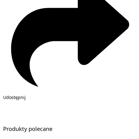
Udostępnij
Produkty polecane