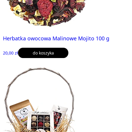
Herbatka owocowa Malinowe Mojito 100 g
20,00 zł
do koszyka